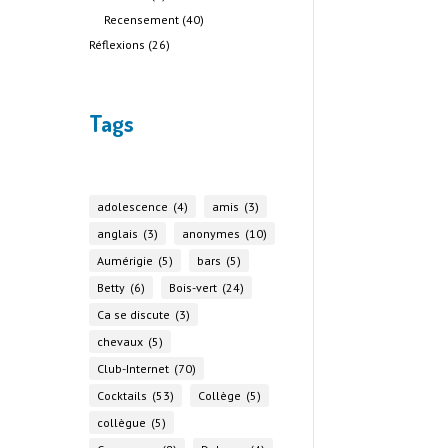
Recensement
(40)
Réflexions
(26)
Tags
adolescence
(4)
amis
(3)
anglais
(3)
anonymes
(10)
Aumérigie
(5)
bars
(5)
Betty
(6)
Bois-vert
(24)
Ca se discute
(3)
chevaux
(5)
Club-Internet
(70)
Cocktails
(53)
Collège
(5)
collègue
(5)