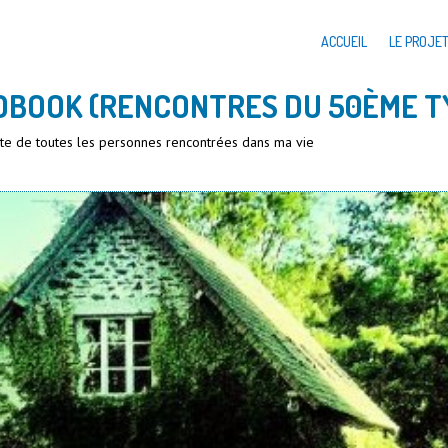
ACCUEIL
LE PROJE
DBOOK (RENCONTRES DU 50ÈME T
iste de toutes les personnes rencontrées dans ma vie