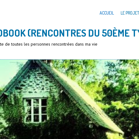
ACCUEIL
LE PROJE
DBOOK (RENCONTRES DU 50ÈME T
iste de toutes les personnes rencontrées dans ma vie