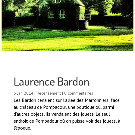
Laurence Bardon
6 Jan 2014
|
Recensement
|
0 commentaires
Les Bardon tenaient sur l’allée des Marronniers, face
au château de Pompadour, une boutique où, parmi
d’autres objets, ils vendaient des jouets. Le seul
endroit de Pompadour où on puisse voir des jouets, à
l’époque.