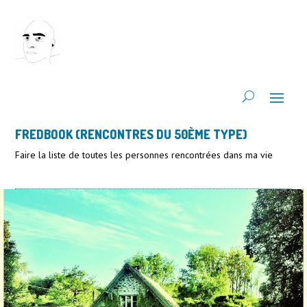
FREDBOOK (RENCONTRES DU 50ÈME TYPE)
Faire la liste de toutes les personnes rencontrées dans ma vie