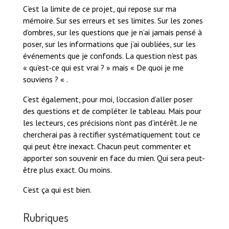
C’est la limite de ce projet, qui repose sur ma
mémoire. Sur ses erreurs et ses limites. Sur les zones
d’ombres, sur les questions que je n’ai jamais pensé à
poser, sur les informations que j’ai oubliées, sur les
événements que je confonds. La question n’est pas
« qu’est-ce qui est vrai ? » mais « De quoi je me
souviens ? « .
C’est également, pour moi, l’occasion d’aller poser
des questions et de compléter le tableau. Mais pour
les lecteurs, ces précisions n’ont pas d’intérêt. Je ne
chercherai pas à rectifier systématiquement tout ce
qui peut être inexact. Chacun peut commenter et
apporter son souvenir en face du mien. Qui sera peut-
être plus exact. Ou moins.
C’est ça qui est bien.
Rubriques