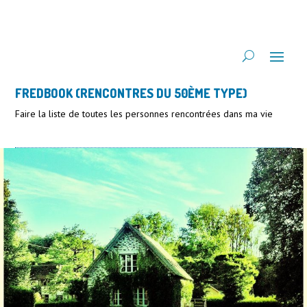
FREDBOOK (RENCONTRES DU 50ÈME TYPE)
Faire la liste de toutes les personnes rencontrées dans ma vie