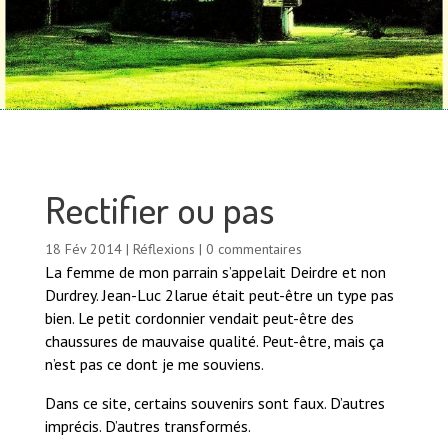
Rectifier ou pas
18 Fév 2014
|
Réflexions
|
0 commentaires
La femme de mon parrain s’appelait Deirdre et non
Durdrey. Jean-Luc 2larue était peut-être un type pas
bien. Le petit cordonnier vendait peut-être des
chaussures de mauvaise qualité. Peut-être, mais ça
n’est pas ce dont je me souviens.
Dans ce site, certains souvenirs sont faux. D’autres
imprécis. D’autres transformés.