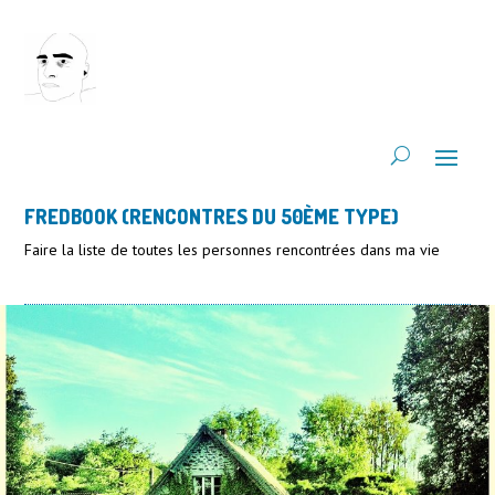
FREDBOOK (RENCONTRES DU 50ÈME TYPE)
Faire la liste de toutes les personnes rencontrées dans ma vie