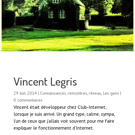
Vincent Legris
29 Juin 2014
|
Connaissances, rencontres, réseau
,
Les gens
|
0 commentaires
Vincent était développeur chez Club-Internet,
lorsque je suis arrivé. Un grand type, calme, sympa,
l’un de ceux que j’allais voir souvent pour me faire
expliquer le fonctionnement d’Internet.