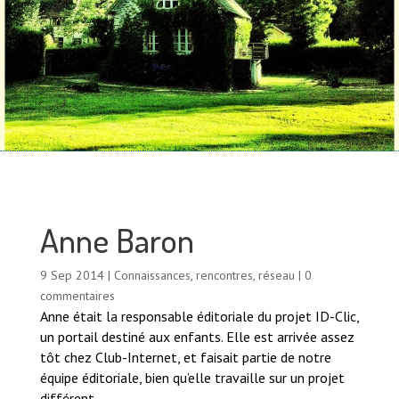
Anne Baron
9 Sep 2014
|
Connaissances, rencontres, réseau
|
0
commentaires
Anne était la responsable éditoriale du projet ID-Clic,
un portail destiné aux enfants. Elle est arrivée assez
tôt chez Club-Internet, et faisait partie de notre
équipe éditoriale, bien qu’elle travaille sur un projet
différent.