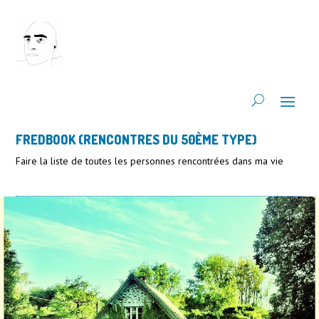
FREDBOOK (RENCONTRES DU 50ÈME TYPE)
Faire la liste de toutes les personnes rencontrées dans ma vie