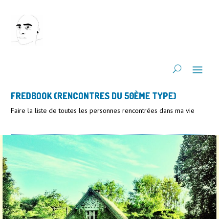
FREDBOOK (RENCONTRES DU 50ÈME TYPE)
Faire la liste de toutes les personnes rencontrées dans ma vie