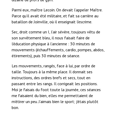
Parmi eux, maître Lecoin. On devait l’appeler Maître.
Parce qu’il avait été militaire, et fait sa carrière au
bataillon de Joinville, où il enseignait l’escrime.
Sec, droit comme un I, l’air sévère, toujours vêtu de
son survêtement bleu, il nous faisait faire de
l’éducation physique à l’ancienne : 30 minutes de
mouvements (échauffements, cardio, pompes, abdos,
étirements), puis 30 minutes de séance.
Les mouvements, rangés, face à lui, par ordre de
taille. Toujours à la même place. Il donnait ses
instructions, des ordres brefs et secs, tout en
passant entre les rangs. Il corrigeait les positions.
Moi je faisais du foot toute la journée, ces séances
me faisaient du bien, elles me permettaient de
m’étirer un peu. J’aimais bien le sport; j’étais plutôt
bon.