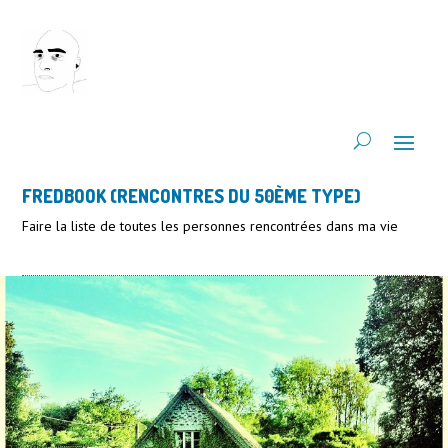
FREDBOOK (RENCONTRES DU 50ÈME TYPE)
Faire la liste de toutes les personnes rencontrées dans ma vie