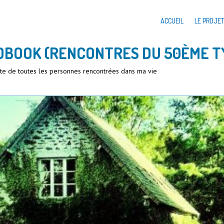
ACCUEIL
LE PROJE
DBOOK (RENCONTRES DU 50ÈME T
iste de toutes les personnes rencontrées dans ma vie