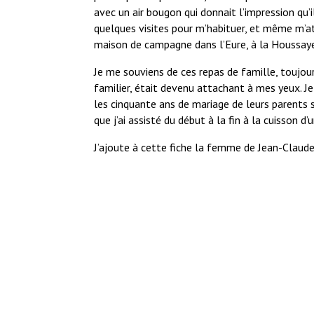
avec un air bougon qui donnait l’impression qu’
quelques visites pour m’habituer, et même m’att
maison de campagne dans l’Eure, à la Houssay
Je me souviens de ces repas de famille, toujour
familier, était devenu attachant à mes yeux. Je
les cinquante ans de mariage de leurs parents s
que j’ai assisté du début à la fin à la cuisson 
J’ajoute à cette fiche la femme de Jean-Claude, 