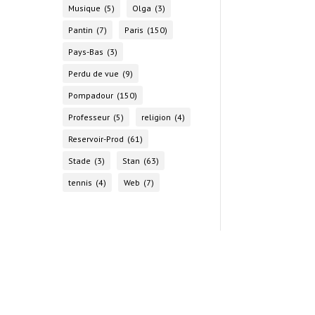
Musique
(5)
Olga
(3)
Pantin
(7)
Paris
(150)
Pays-Bas
(3)
Perdu de vue
(9)
Pompadour
(150)
Professeur
(5)
religion
(4)
Reservoir-Prod
(61)
Stade
(3)
Stan
(63)
tennis
(4)
Web
(7)