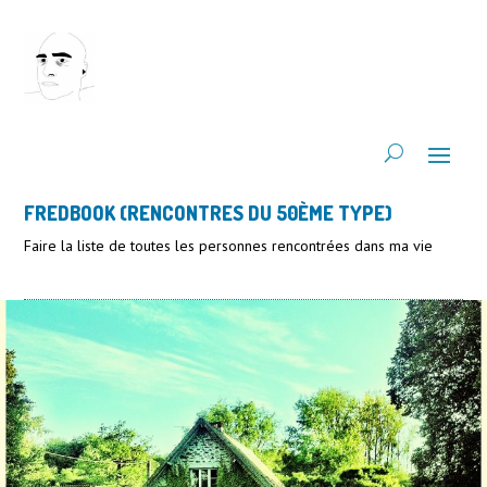
FREDBOOK (RENCONTRES DU 50ÈME TYPE)
Faire la liste de toutes les personnes rencontrées dans ma vie